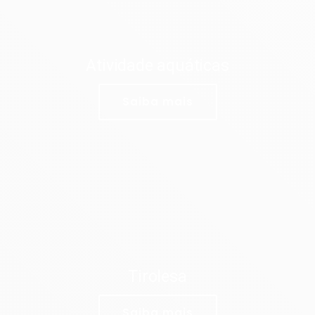
Atividade aquáticas
Saiba mais
Tirolesa
Saiba mais