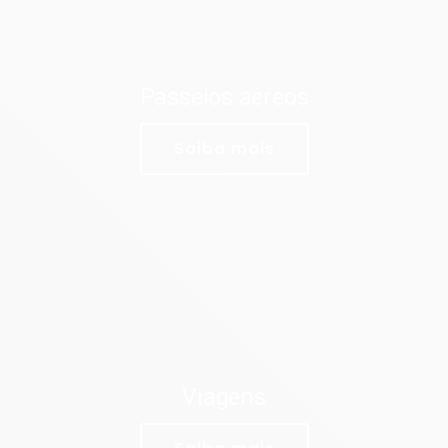
Passeios aéreos
Saiba mais
Viagens