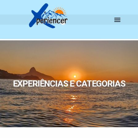
EXPERIÊNCIAS E CATEGORIAS