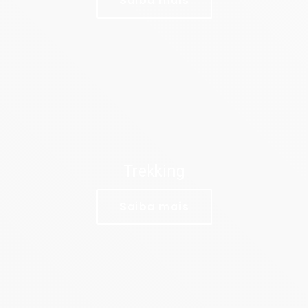
Saiba mais
Trekking
Saiba mais