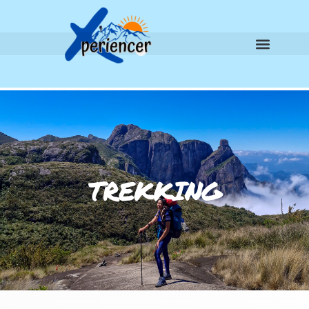
TREKKING