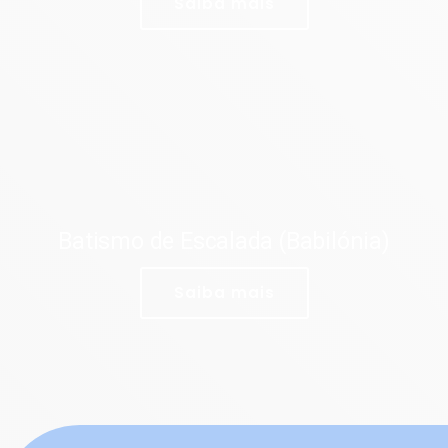
Saiba mais
Batismo de Escalada (Babilónia)
Saiba mais