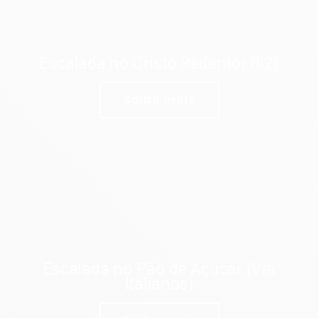
Escalada no Cristo Redentor (k2)
Saiba mais
Escalada no Pão de Açucar (Via
Italianos)