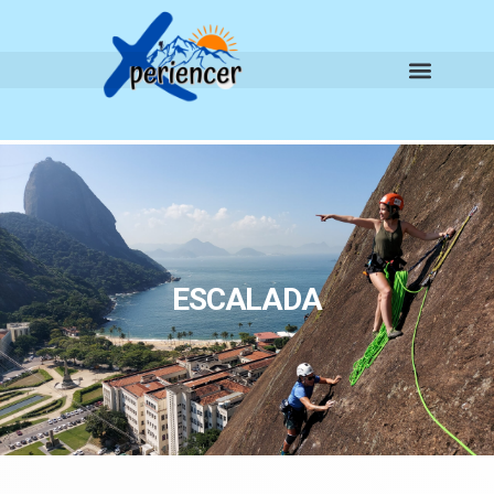
ESCALADA