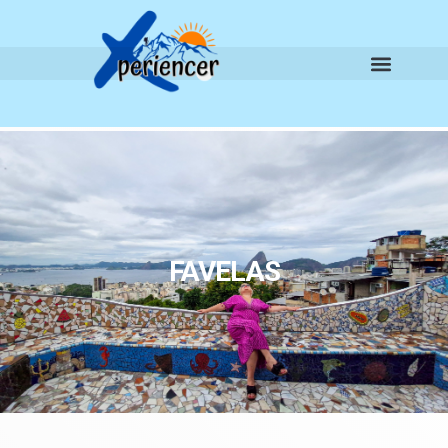
FAVELAS