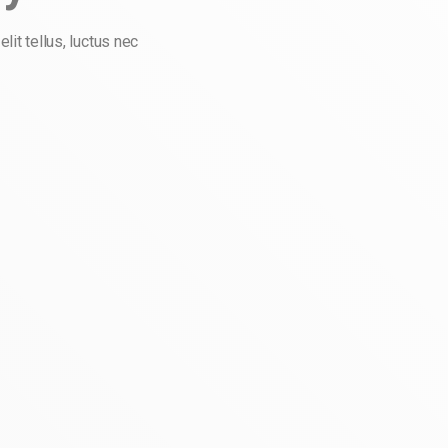
lit tellus, luctus nec