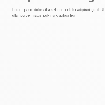
Lorem ipsum dolor sit amet, consectetur adipiscing elit. Ut e
ullamcorper mattis, pulvinar dapibus leo.