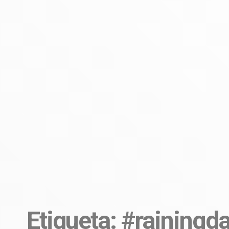
Etiqueta: #rainingd