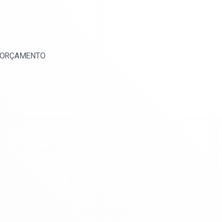
ORÇAMENTO