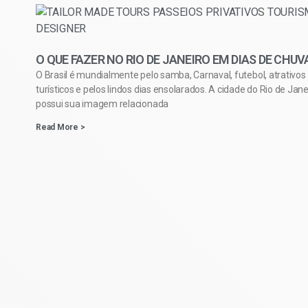
O QUE FAZER NO RIO DE JANEIRO EM DIAS DE CHUV
O Brasil é mundialmente pelo samba, Carnaval, futebol, atrativos
turísticos e pelos lindos dias ensolarados. A cidade do Rio de Jane
possui sua imagem relacionada
Read More >