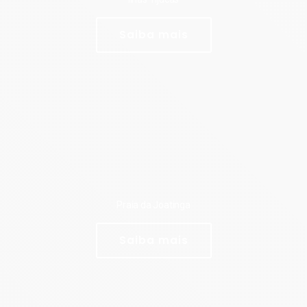
Saiba mais
Praia da Joatinga
Saiba mais