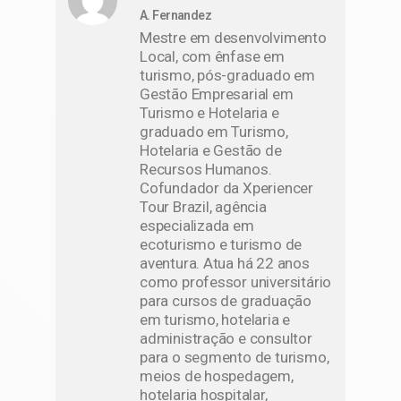
A. Fernandez
Mestre em desenvolvimento
Local, com ênfase em
turismo, pós-graduado em
Gestão Empresarial em
Turismo e Hotelaria e
graduado em Turismo,
Hotelaria e Gestão de
Recursos Humanos.
Cofundador da Xperiencer
Tour Brazil, agência
especializada em
ecoturismo e turismo de
aventura. Atua há 22 anos
como professor universitário
para cursos de graduação
em turismo, hotelaria e
administração e consultor
para o segmento de turismo,
meios de hospedagem,
hotelaria hospitalar,