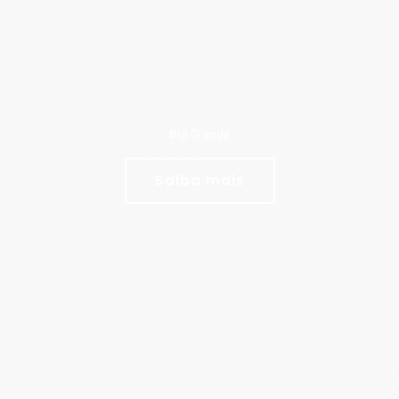
Ilha Grande
Saiba mais