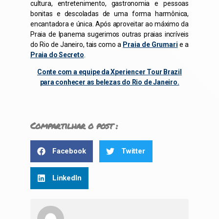
cultura, entretenimento, gastronomia e pessoas
bonitas e descoladas de uma forma harmônica,
encantadora e única. Após aproveitar ao máximo da
Praia de Ipanema sugerimos outras praias incríveis
do Rio de Janeiro, tais como a
Praia de Grumari
e a
Praia do Secreto
.
Conte com a equipe da Xperiencer Tour Brazil
para conhecer as belezas do Rio de Janeiro.
Compartilhar o post :
Facebook
Twitter
LinkedIn