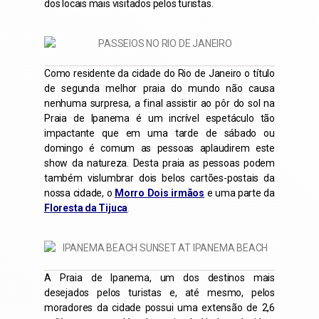
dos locais mais visitados pelos turistas.
Como residente da cidade do Rio de Janeiro o título
de segunda melhor praia do mundo não causa
nenhuma surpresa, a final assistir ao pôr do sol na
Praia de Ipanema é um incrível espetáculo tão
impactante que em uma tarde de sábado ou
domingo é comum as pessoas aplaudirem este
show da natureza. Desta praia as pessoas podem
também vislumbrar dois belos cartões-postais da
nossa cidade, o
Morro Dois irmãos
e uma parte da
Floresta da Tijuca
.
A Praia de Ipanema, um dos destinos mais
desejados pelos turistas e, até mesmo, pelos
moradores da cidade possui uma extensão de 2,6