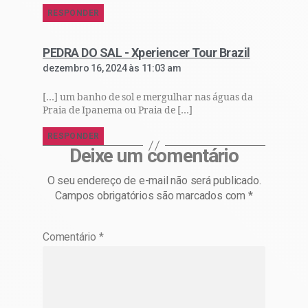
RESPONDER
PEDRA DO SAL - Xperiencer Tour Brazil
dezembro 16, 2024 às 11:03 am
[…] um banho de sol e mergulhar nas águas da
Praia de Ipanema ou Praia de […]
RESPONDER
Deixe um comentário
O seu endereço de e-mail não será publicado.
Campos obrigatórios são marcados com
*
Comentário
*