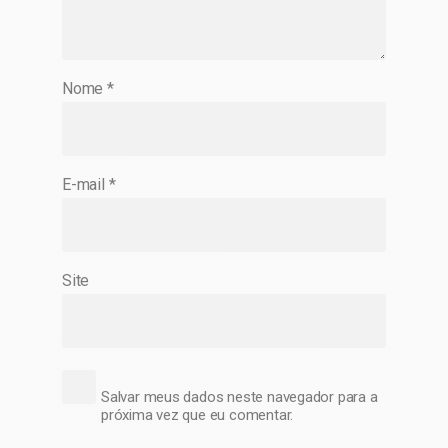
Nome
*
E-mail
*
Site
Salvar meus dados neste navegador para a
próxima vez que eu comentar.