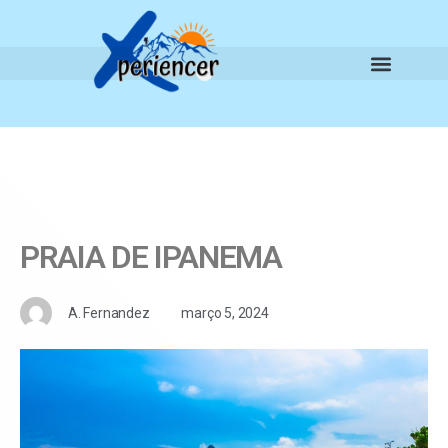
PRAIA DE IPANEMA
A. Fernandez
março 5, 2024