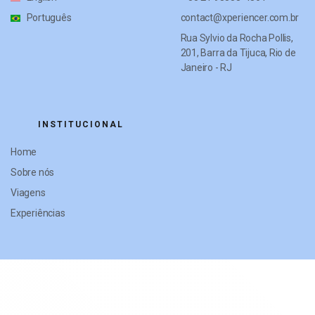
Português
contact@xperiencer.com.br
Rua Sylvio da Rocha Pollis,
201, Barra da Tijuca, Rio de
Janeiro - RJ
INSTITUCIONAL
Home
Sobre nós
Viagens
Experiências