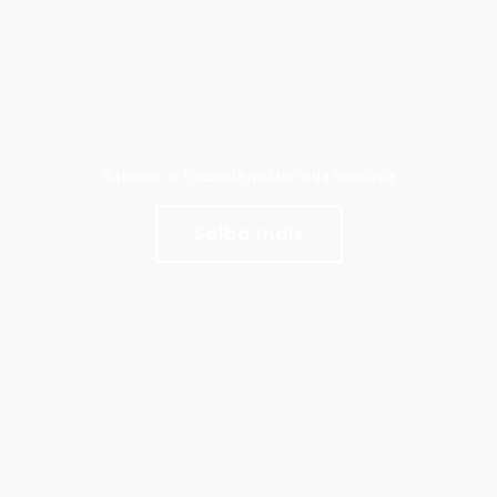
Batismo de Escalada no Morro da Babilônia
Saiba mais