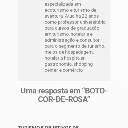
especializada em
ecoturismo e turismo de
aventura. Atua há 22 anos
como professor universitário
para cursos de graduação
em turismo, hotelaria e
administração e consultor
para o segmento de turismo,
meios de hospedagem,
hotelaria hospitalar,
gastronomia, shopping
center e comércio.
Uma resposta em “BOTO-
COR-DE-ROSA”
TURISMO E OBJETIVOS DE