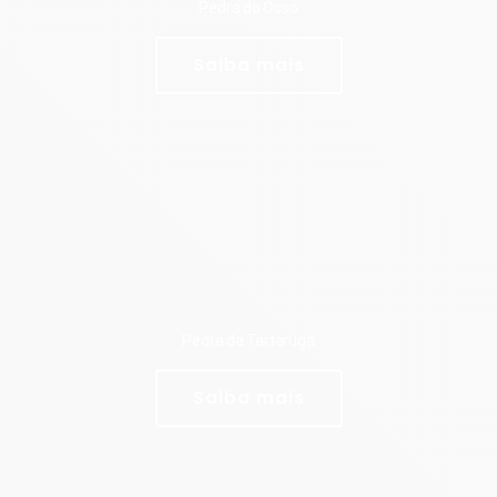
Pedra do Osso
Saiba mais
Pedra da Tartaruga
Saiba mais