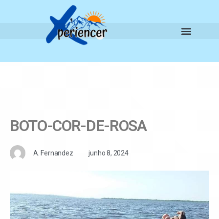
BOTO-COR-DE-ROSA
A. Fernandez
junho 8, 2024