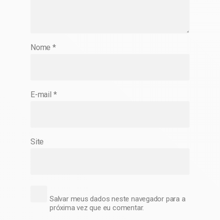
Nome
*
E-mail
*
Site
Salvar meus dados neste navegador para a
próxima vez que eu comentar.