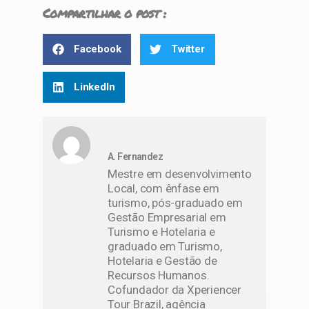
Compartilhar o post :
Facebook
Twitter
LinkedIn
A. Fernandez
Mestre em desenvolvimento
Local, com ênfase em
turismo, pós-graduado em
Gestão Empresarial em
Turismo e Hotelaria e
graduado em Turismo,
Hotelaria e Gestão de
Recursos Humanos.
Cofundador da Xperiencer
Tour Brazil, agência