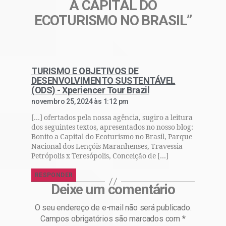
A CAPITAL DO
ECOTURISMO NO BRASIL”
TURISMO E OBJETIVOS DE
DESENVOLVIMENTO SUSTENTÁVEL
(ODS) - Xperiencer Tour Brazil
novembro 25, 2024 às 1:12 pm
[…] ofertados pela nossa agência, sugiro a leitura
dos seguintes textos, apresentados no nosso blog:
Bonito a Capital do Ecoturismo no Brasil, Parque
Nacional dos Lençóis Maranhenses, Travessia
Petrópolis x Teresópolis, Conceição de […]
RESPONDER
Deixe um comentário
O seu endereço de e-mail não será publicado.
Campos obrigatórios são marcados com
*