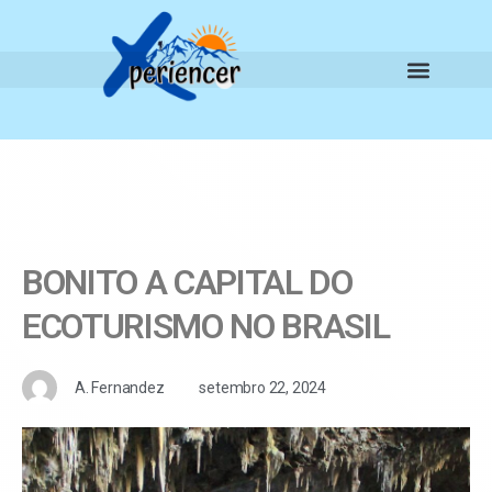
BONITO A CAPITAL DO
ECOTURISMO NO BRASIL
A. Fernandez
setembro 22, 2024