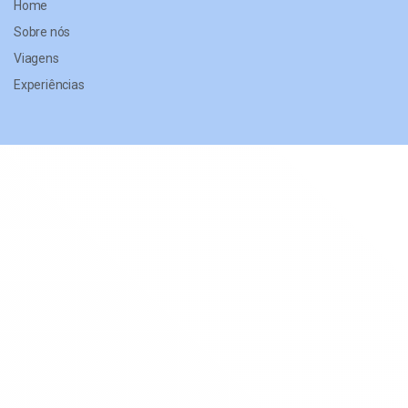
Home
Sobre nós
Viagens
Experiências