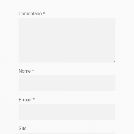
Comentário
*
Nome
*
E-mail
*
Site