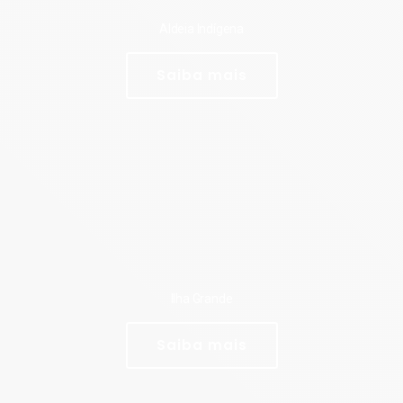
Aldeia Indígena
Saiba mais
Ilha Grande
Saiba mais