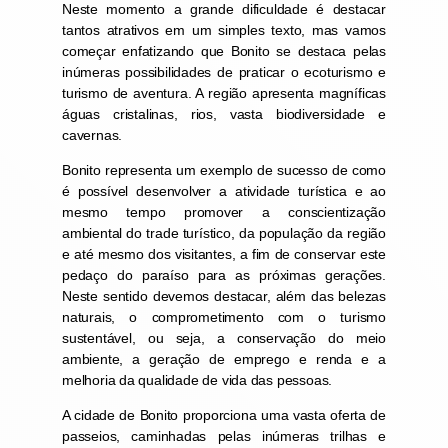
Neste momento a grande dificuldade é destacar
tantos atrativos em um simples texto, mas vamos
começar enfatizando que Bonito se destaca pelas
inúmeras possibilidades de praticar o ecoturismo e
turismo de aventura. A região apresenta magníficas
águas cristalinas, rios, vasta biodiversidade e
cavernas.
Bonito representa um exemplo de sucesso de como
é possível desenvolver a atividade turística e ao
mesmo tempo promover a conscientização
ambiental do trade turístico, da população da região
e até mesmo dos visitantes, a fim de conservar este
pedaço do paraíso para as próximas gerações.
Neste sentido devemos destacar, além das belezas
naturais, o comprometimento com o turismo
sustentável, ou seja, a conservação do meio
ambiente, a geração de emprego e renda e a
melhoria da qualidade de vida das pessoas.
A cidade de Bonito proporciona uma vasta oferta de
passeios, caminhadas pelas inúmeras trilhas e