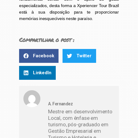
especializados, desta forma a Xperiencer Tour Brazil
está à sua disposição para te proporcionar
memórias inesquecíveis neste paraíso.
Compartilhar o post :
Facebook
Twitter
LinkedIn
A. Fernandez
Mestre em desenvolvimento
Local, com ênfase em
turismo, pós-graduado em
Gestão Empresarial em
Turismo e Hotelaria e