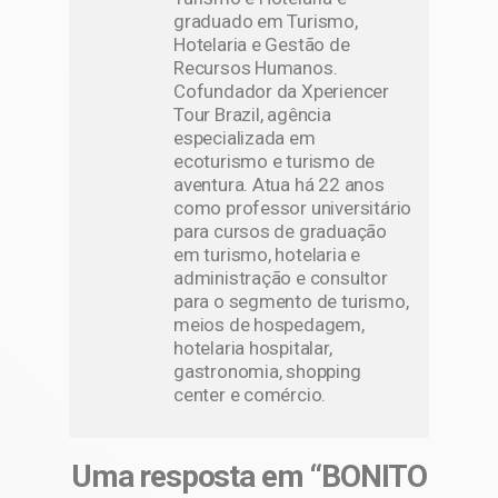
graduado em Turismo,
Hotelaria e Gestão de
Recursos Humanos.
Cofundador da Xperiencer
Tour Brazil, agência
especializada em
ecoturismo e turismo de
aventura. Atua há 22 anos
como professor universitário
para cursos de graduação
em turismo, hotelaria e
administração e consultor
para o segmento de turismo,
meios de hospedagem,
hotelaria hospitalar,
gastronomia, shopping
center e comércio.
Uma resposta em “BONITO