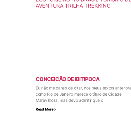
CONCEICÃO DE IBITIPOCA
Eu não me canso de citar, nos meus textos anteriore
como Rio de Janeiro merece o título de Cidade
Maravilhosa, mas devo admitir que o
Read More >