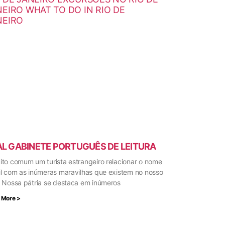
AL GABINETE PORTUGUÊS DE LEITURA
ito comum um turista estrangeiro relacionar o nome
il com as inúmeras maravilhas que existem no nosso
. Nossa pátria se destaca em inúmeros
 More >