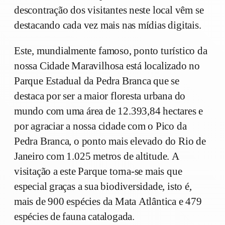
descontração dos visitantes neste local vêm se
destacando cada vez mais nas mídias digitais.
Este, mundialmente famoso, ponto turístico da
nossa Cidade Maravilhosa está localizado no
Parque Estadual da Pedra Branca que se
destaca por ser a maior floresta urbana do
mundo com uma área de 12.393,84 hectares e
por agraciar a nossa cidade com o Pico da
Pedra Branca, o ponto mais elevado do Rio de
Janeiro com 1.025 metros de altitude. A
visitação a este Parque torna-se mais que
especial graças a sua biodiversidade, isto é,
mais de 900 espécies da Mata Atlântica e 479
espécies de fauna catalogada.