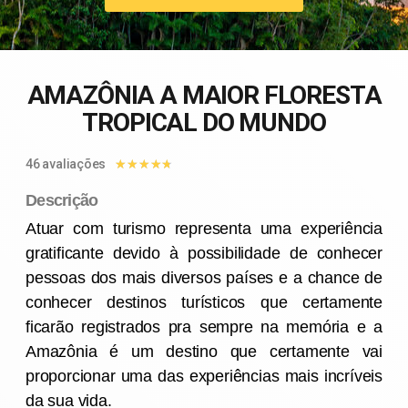
AMAZÔNIA A MAIOR FLORESTA
TROPICAL DO MUNDO
46 avaliações
★
★
★
★
★
Descrição
Atuar com turismo representa uma experiência
gratificante devido à possibilidade de conhecer
pessoas dos mais diversos países e a chance de
conhecer destinos turísticos que certamente
ficarão registrados pra sempre na memória e a
Amazônia é um destino que certamente vai
proporcionar uma das experiências mais incríveis
da sua vida.