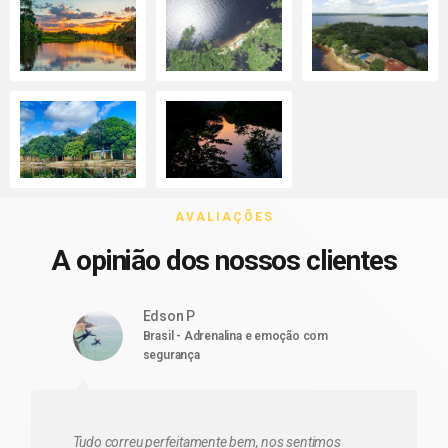
AVALIAÇÕES
A opinião dos nossos clientes
Edson P
Brasil - Adrenalina e emoção com
segurança
Tudo correu perfeitamente bem, nos sentimos